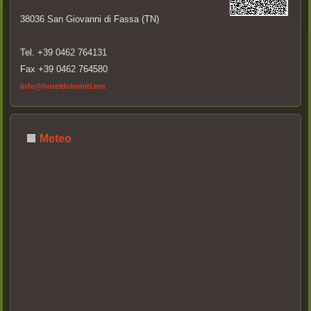
38036 San Giovanni di Fassa (TN)
Tel. +39 0462 764131
Fax +39 0462 764580
info@hoteldolomiti.net
Meteo