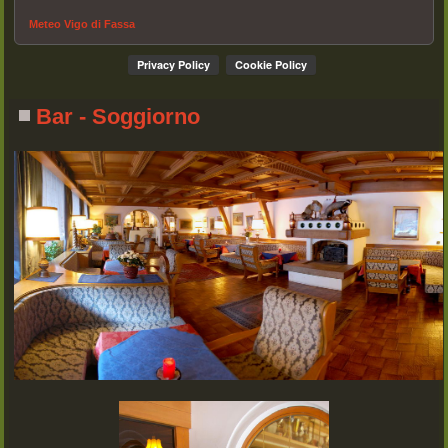
Meteo Vigo di Fassa
Bar - Soggiorno