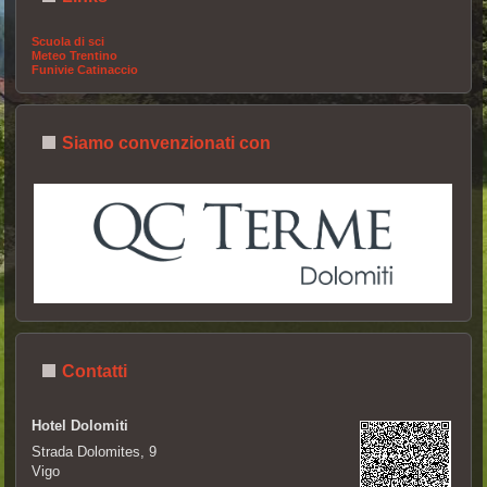
Scuola di sci
Meteo Trentino
Funivie Catinaccio
Siamo convenzionati con
Contatti
Hotel Dolomiti
Strada Dolomites, 9
Vigo