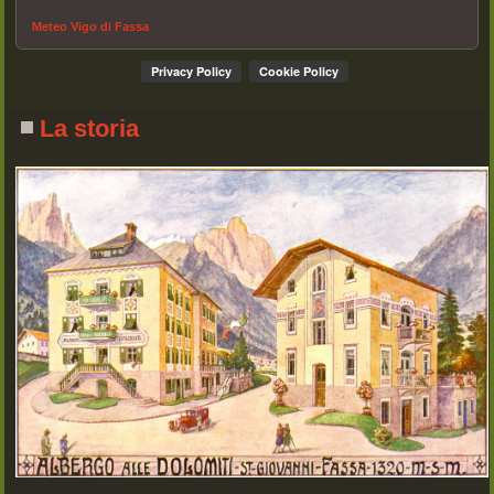
Meteo Vigo di Fassa
La storia