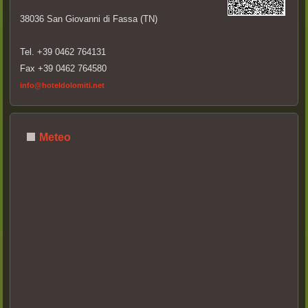
38036 San Giovanni di Fassa (TN)
Tel. +39 0462 764131
Fax +39 0462 764580
info@hoteldolomiti.net
Meteo