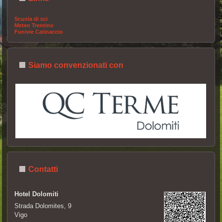
Scuola di sci
Meteo Trentino
Funivie Catinaccio
Siamo convenzionati con
Contatti
Hotel Dolomiti
Strada Dolomites, 9
Vigo