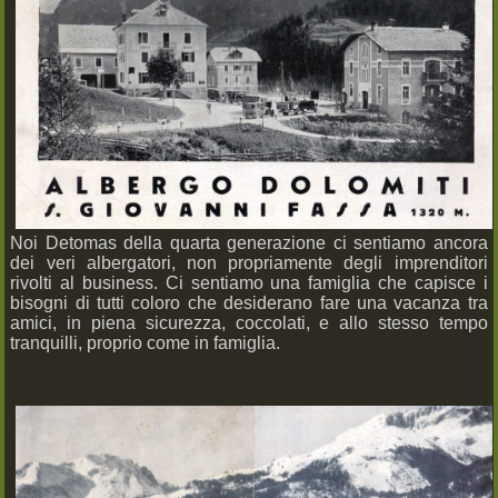
Noi Detomas della quarta generazione ci sentiamo ancora
dei veri albergatori, non propriamente degli imprenditori
rivolti al business. Ci sentiamo una famiglia che capisce i
bisogni di tutti coloro che desiderano fare una vacanza tra
amici, in piena sicurezza, coccolati, e allo stesso tempo
tranquilli, proprio come in famiglia.